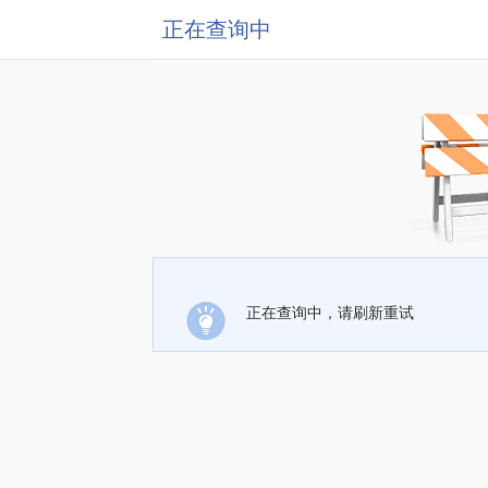
正在查询中
正在查询中，请刷新重试