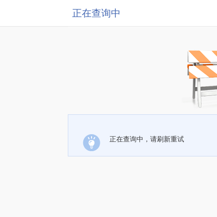
正在查询中
正在查询中，请刷新重试