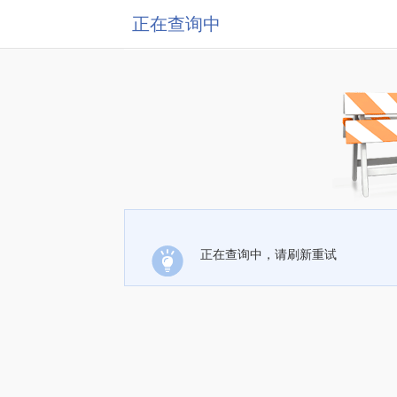
正在查询中
正在查询中，请刷新重试