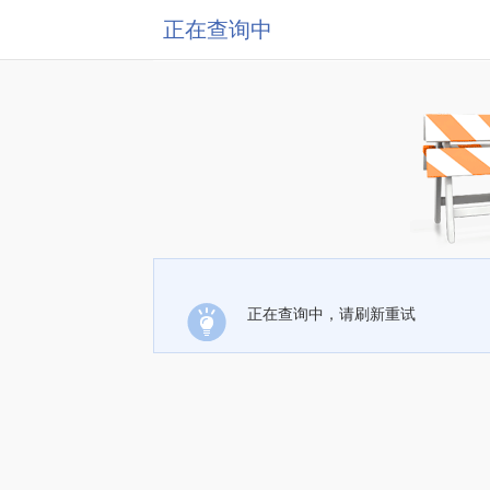
正在查询中
正在查询中，请刷新重试