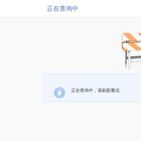
正在查询中
正在查询中，请刷新重试